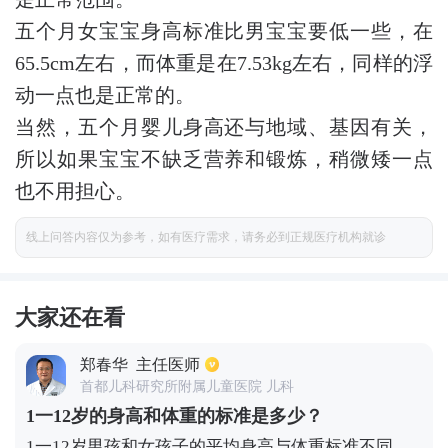
五个月女宝宝身高标准比男宝宝要低一些，在
65.5cm左右，而体重是在7.53kg左右，同样的浮
动一点也是正常的。
当然，五个月婴儿身高还与地域、基因有关，
所以如果宝宝不缺乏营养和锻炼，稍微矮一点
也不用担心。
线上问答内容仅为参考，如有医疗需求，请务必到正规医疗机构就诊
大家还在看
郑春华
主任医师
首都儿科研究所附属儿童医院 儿科
1一12岁的身高和体重的标准是多少？
1一12岁男孩和女孩子的平均身高与体重标准不同。