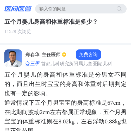
五个月婴儿身高和体重标准是多少？
11528 次浏览
免费咨询
郑春华
主任医师
三甲
首都儿科研究所附属儿童医院 儿科
五个月婴儿的身高和体重标准是分男女不同
的，而且出生时宝宝的身高和体重对后期判定
也有一定的影响。
通常情况下五个月男宝宝的身高标准是67cm，
在此期间波动2cm左右都属正常现象，五个月男
宝宝的体重标准则在8.02kg，左右浮动0.88kg也
是正常范围。