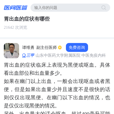
胃出血的症状有哪些
21642 次浏览
免费咨询
谭维勇
副主任医师
三甲
山东中医药大学附属医院 中医免疫内科
胃出血的症状临床上表现为黑便或呕血。具体
看出血部位和出血量多少。
如果在幽门以上出血，一般会出现呕血或者黑
便，但是如果出血量少并且速度不是很快的话
则仅仅出现黑便。在幽门以下出血的情况，也
是仅仅出现黑便的情况。
另外，出血量大的话会呕血，超过400毫升可能