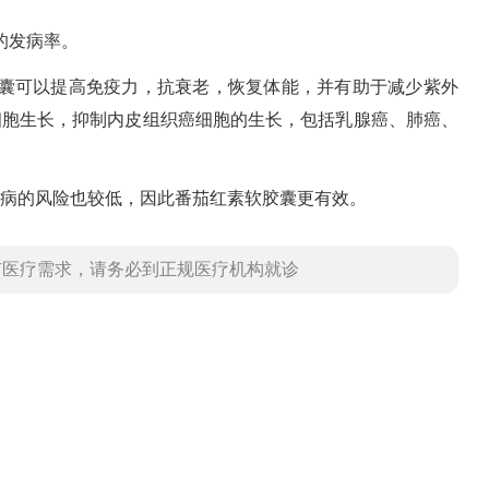
的发病率。
胶囊可以提高免疫力，抗衰老，恢复体能，并有助于减少紫外
细胞生长，抑制内皮组织癌细胞的生长，包括乳腺癌、肺癌、
病的风险也较低，因此番茄红素软胶囊更有效。
有医疗需求，请务必到正规医疗机构就诊