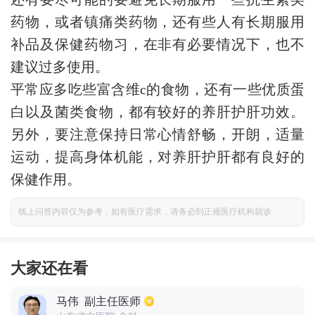
药物，或者镇痛类药物，还有些人有长期服用
补品及保健药物习，在非有必要情况下，也不
建议过多使用。
平常应多吃些富含维c的食物，还有一些优质蛋
白以及菌类食物，都有较好的养肝护肝功效。
另外，要注意保持日常心情舒畅，开朗，适量
运动，提高身体机能，对养肝护肝都有良好的
保健作用。
线上问答内容仅为参考，如有医疗需求，请务必到正规医疗机构就诊
大家还在看
马伟
副主任医师