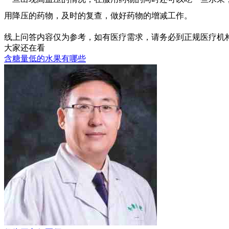
用降压的药物，及时的复查，做好药物的增减工作。
线上问答内容仅为参考，如有医疗需求，请务必到正规医疗机
大家还在看
含糖量低的水果有哪些