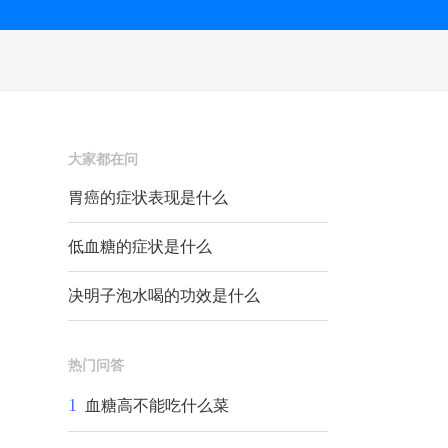
大家都在问
胃癌的症状表现是什么
低血糖的症状是什么
决明子泡水喝的功效是什么
热门问答
1
血糖高不能吃什么菜