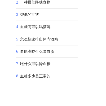
2
十种最佳降糖食物
3
钾低的症状
4
血糖高可以喝酒吗
5
怎么快速排出体内酒精
6
血脂高吃什么降血脂
7
吃什么可以降血糖
8
血糖多少是正常的