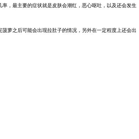
几率，最主要的症状就是皮肤会潮红，恶心呕吐，以及还会发生
完菠萝之后可能会出现拉肚子的情况，另外在一定程度上还会出