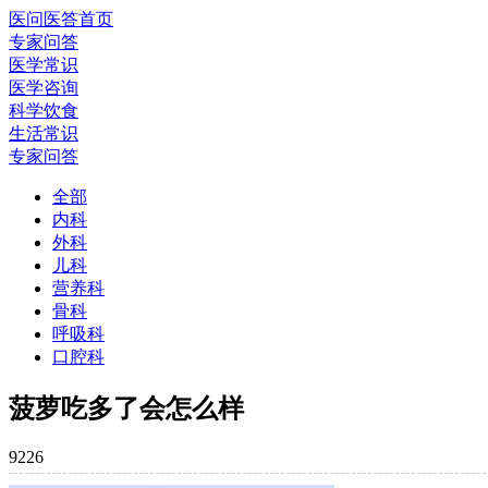
医问医答首页
专家问答
医学常识
医学咨询
科学饮食
生活常识
专家问答
全部
内科
外科
儿科
营养科
骨科
呼吸科
口腔科
菠萝吃多了会怎么样
9226