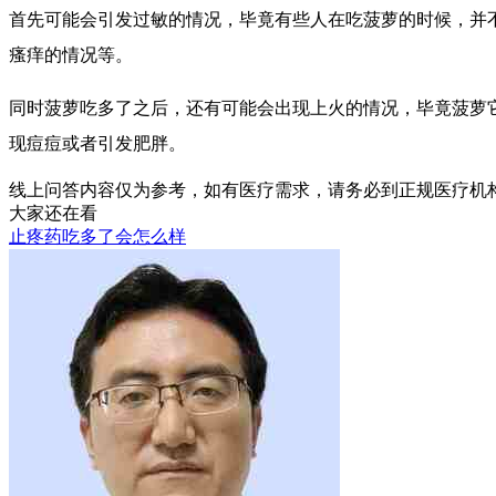
首先可能会引发过敏的情况，毕竟有些人在吃菠萝的时候，并
瘙痒的情况等。
同时菠萝吃多了之后，还有可能会出现上火的情况，毕竟菠萝
现痘痘或者引发肥胖。
线上问答内容仅为参考，如有医疗需求，请务必到正规医疗机
大家还在看
止疼药吃多了会怎么样