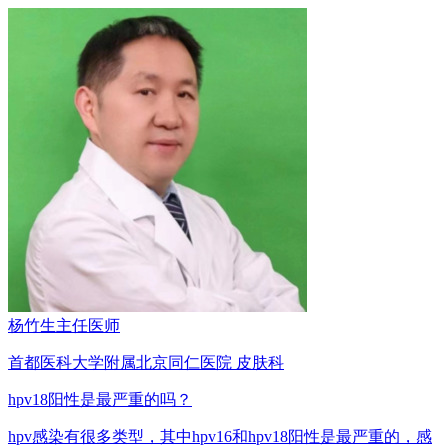
杨竹生
主任医师
首都医科大学附属北京同仁医院 皮肤科
hpv18阳性是最严重的吗？
hpv感染有很多类型，其中hpv16和hpv18阳性是最严重的，感